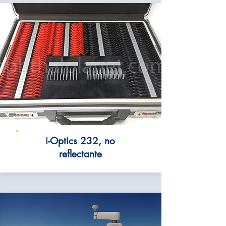
i-Optics 232, no
reflectante