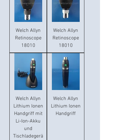
Welch Allyn
Welch Allyn
Retinoscope
Retinoscope
18010
18010
Welch Allyn
Welch Allyn
Lithium Ionen
Lithium Ionen
Handgriff mit
Handgriff
Li-Ion-Akku
und
Tischladegerä