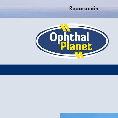
Reparación