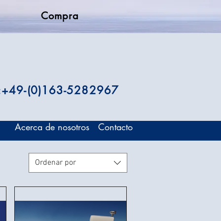
Compra
.:+49-(0)163-5282967
Acerca de nosotros
Contacto
Ordenar por