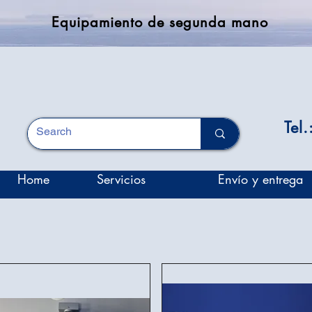
Equipamiento de segunda mano
Tel
Home
Servicios
Envío y entrega