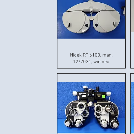
Nidek RT 6100, man.
12/2021, wie neu