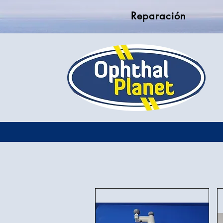
Reparación