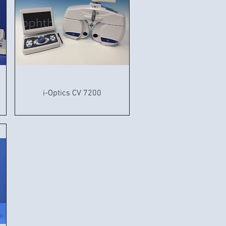
i-Optics CV 7200