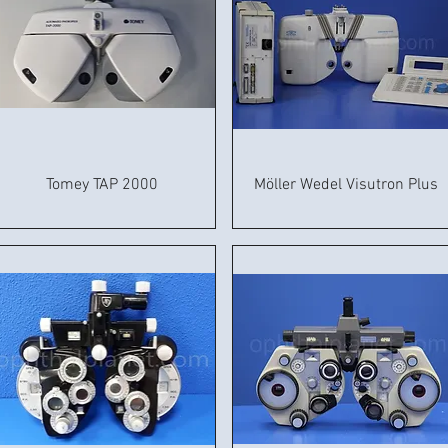
Tomey TAP 2000
Möller Wedel Visutron Plus