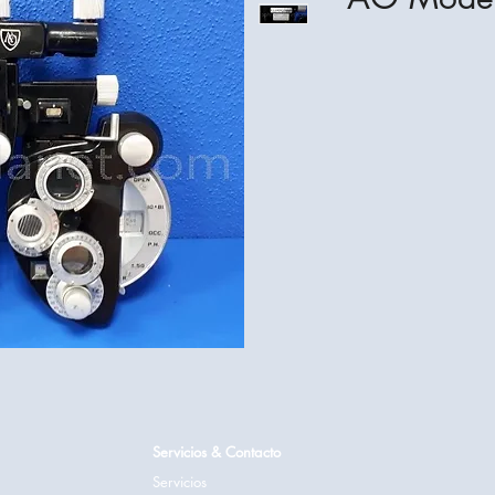
Servicios & Contacto
Servicios