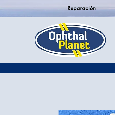
Reparación