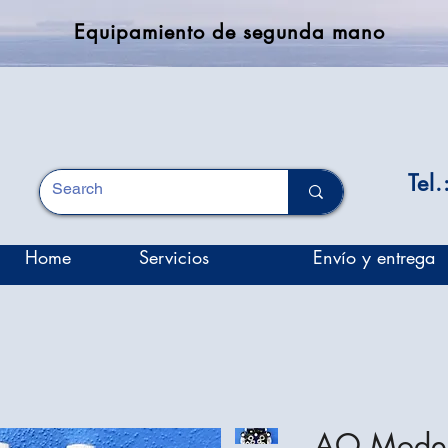
Equipamiento de segunda mano
Tel
Home
Servicios
Envío y entrega
AO Mode