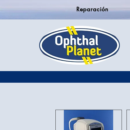
Reparación