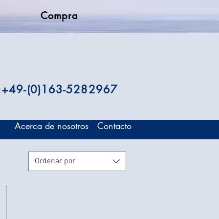
Compra
.:+49-(0)163-5282967
Acerca de nosotros
Contacto
Ordenar por