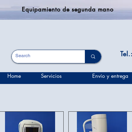
Equipamiento de segunda mano
Tel
Home
Servicios
Envío y entrega