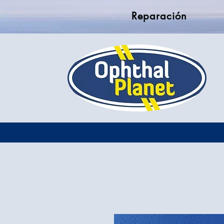
Reparación