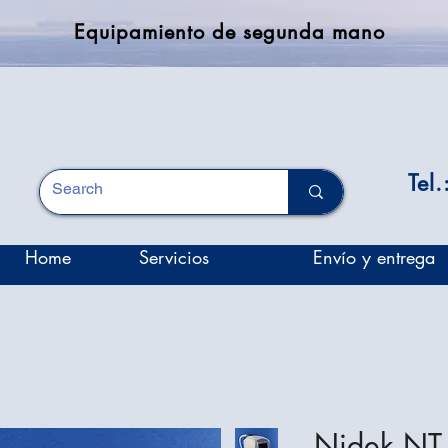
Equipamiento de segunda mano
Tel
Home
Servicios
Envío y entrega
Nidek NT