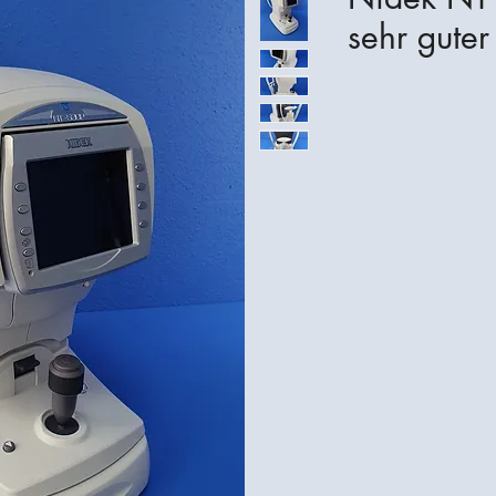
sehr guter