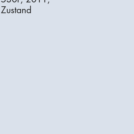
 Zustand