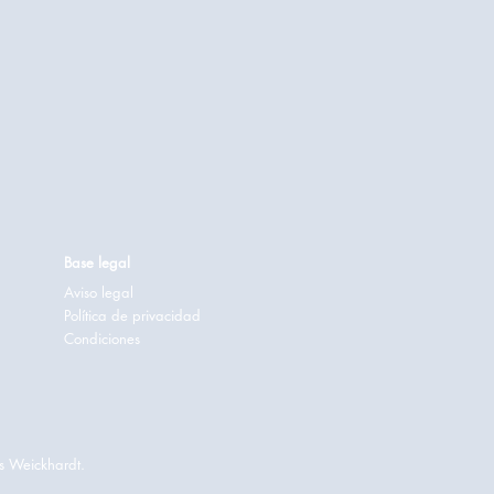
Base legal
Aviso legal
Política de privacidad
Condiciones
s Weickhardt.