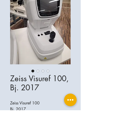
Zeiss Visuref 100,
Bj. 2017
Zeiss Visuref 100
Bj. 2017