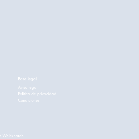
Base legal
Aviso legal
Política de privacidad
Condiciones
s Weickhardt.