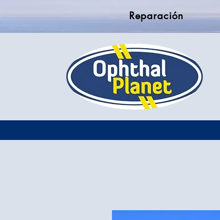
Reparación