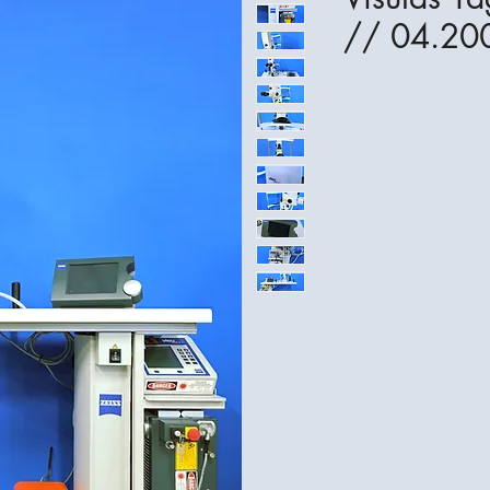
// 04.20