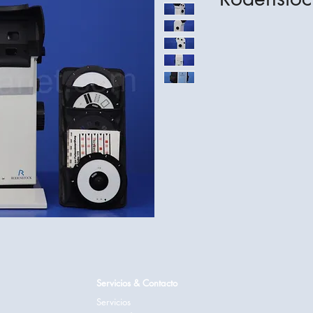
Servicios & Contacto
Servicios