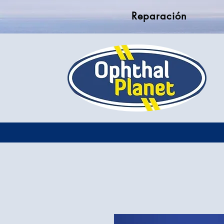
Reparación