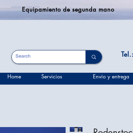
Equipamiento de segunda mano
Tel
Home
Servicios
Envío y entrega
Rodenstoc