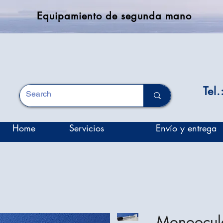
Equipamiento de segunda mano
Tel
Home
Servicios
Envío y entrega
Monoocul