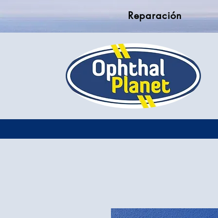
Reparación