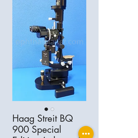
Haag Streit BQ
900 Special