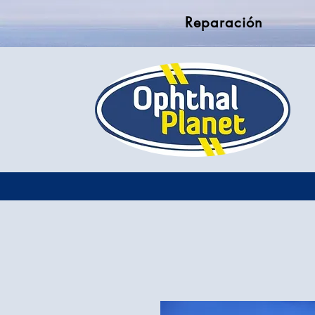
Reparación