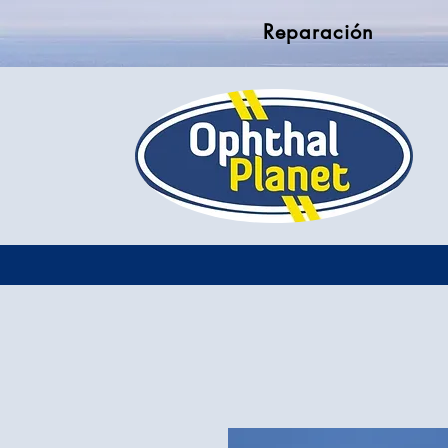
Reparación